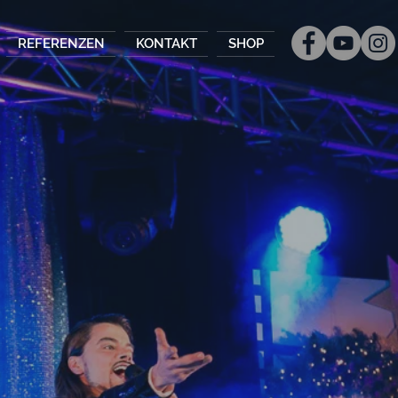
REFERENZEN
KONTAKT
SHOP