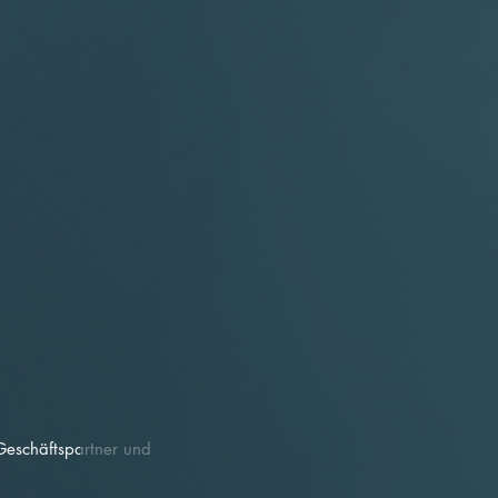
Geschäftspartner und