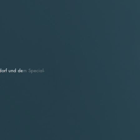
dorf und dem Special-