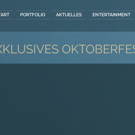
TART
PORTFOLIO
AKTUELLES
ENTERTAINMENT
XKLUSIVES OKTOBERFE