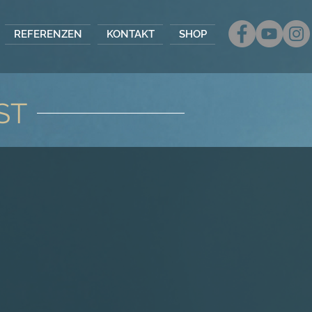
REFERENZEN
KONTAKT
SHOP
ST