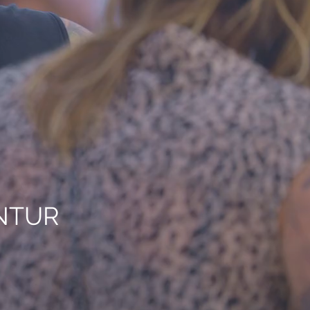
ENTUR