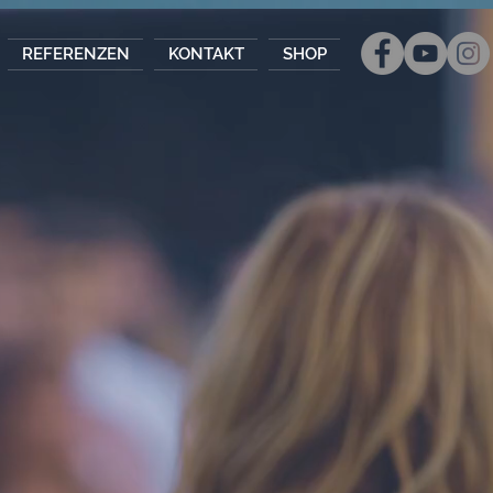
REFERENZEN
KONTAKT
SHOP