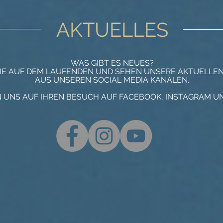
AKTUELLES
WAS GIBT ES NEUES?
SIE AUF DEM LAUFENDEN UND SEHEN UNSERE AKTUELLEN
AUS UNSEREN SOCIAL MEDIA KANÄLEN.
 UNS AUF IHREN BESUCH AUF FACEBOOK, INSTAGRAM U