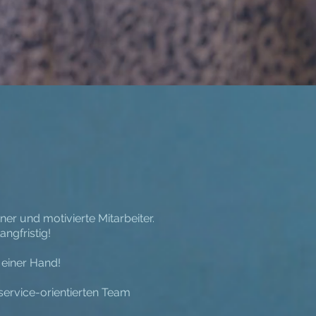
er und motivierte Mitarbeiter.
angfristig!
 einer Hand!
 service-orientierten Team