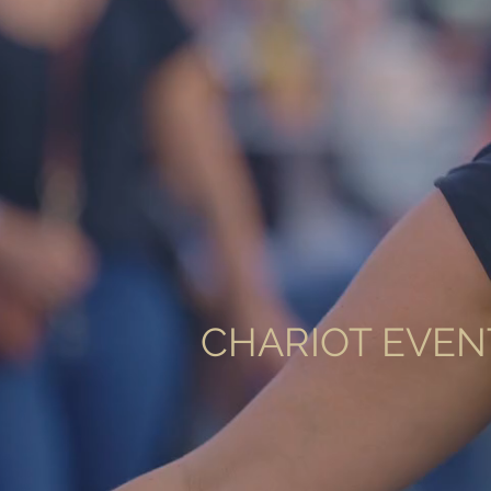
CHARIOT EVEN