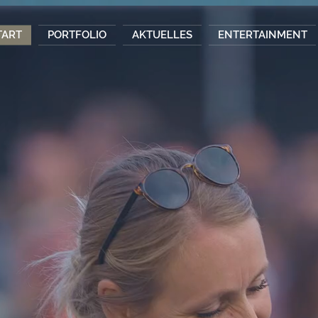
TART
PORTFOLIO
AKTUELLES
ENTERTAINMENT