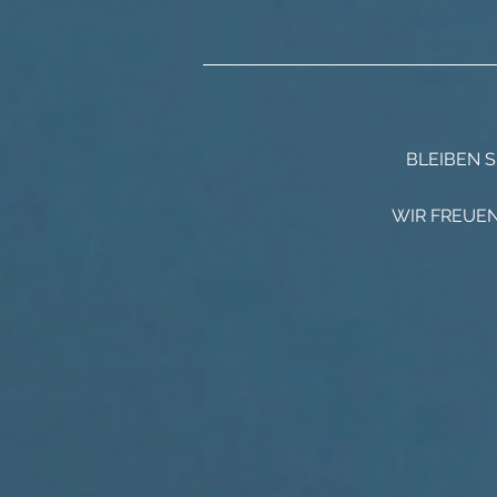
BLEIBEN 
WIR FREUEN