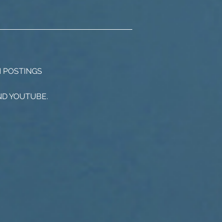
 POSTINGS
ND YOUTUBE.